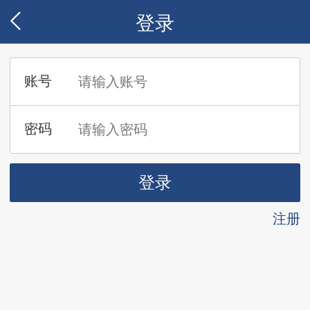
登录
注册